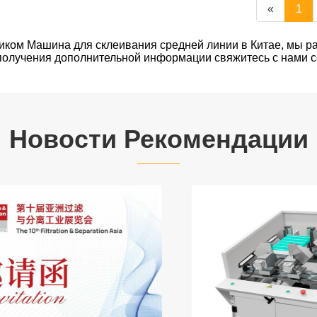
«
1
ком Машина для склеивания средней линии в Китае, мы р
получения дополнительной информации свяжитесь с нами с
Новости Рекомендации