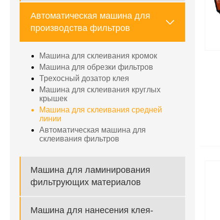
Автоматическая машина для

производства фильтров
Машина для склеивания кромок
Машина для обрезки фильтров
Трехосный дозатор клея
Машина для склеивания круглых
крышек
Машина для склеивания средней
линии
Автоматическая машина для
склеивания фильтров
Машина для ламинирования
фильтрующих материалов
Машина для нанесения клея-