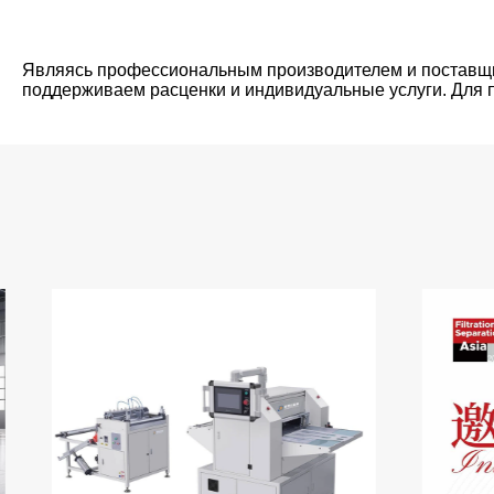
Являясь профессиональным производителем и поставщи
поддерживаем расценки и индивидуальные услуги. Для 