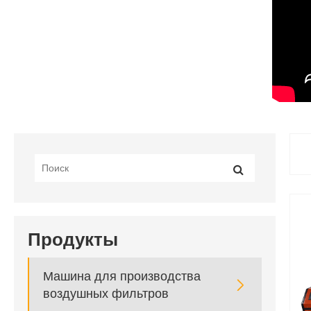
Продукты
Машина для производства

воздушных фильтров